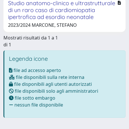
Studio anatomo-clinico e ultrastrutturale
di un raro caso di cardiomiopatia
ipertrofica ad esordio neonatale
2023/2024 MARCONE, STEFANO
Mostrati risultati da 1 a 1
di 1
Legenda icone
file ad accesso aperto
file disponibili sulla rete interna
file disponibili agli utenti autorizzati
file disponibili solo agli amministratori
file sotto embargo
nessun file disponibile