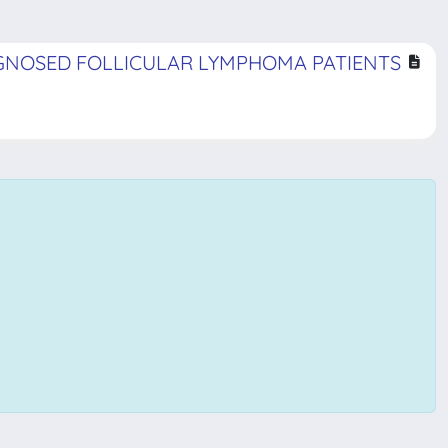
AGNOSED FOLLICULAR LYMPHOMA PATIENTS