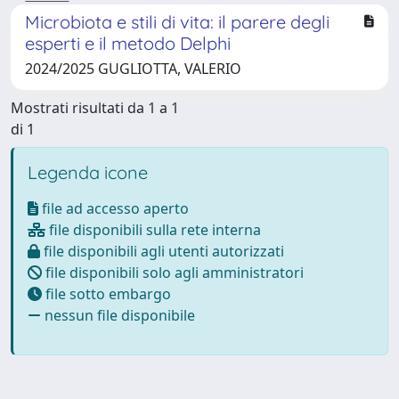
Microbiota e stili di vita: il parere degli
esperti e il metodo Delphi
2024/2025 GUGLIOTTA, VALERIO
Mostrati risultati da 1 a 1
di 1
Legenda icone
file ad accesso aperto
file disponibili sulla rete interna
file disponibili agli utenti autorizzati
file disponibili solo agli amministratori
file sotto embargo
nessun file disponibile