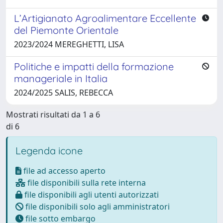
L’Artigianato Agroalimentare Eccellente
del Piemonte Orientale
2023/2024 MEREGHETTI, LISA
Politiche e impatti della formazione
manageriale in Italia
2024/2025 SALIS, REBECCA
Mostrati risultati da 1 a 6
di 6
Legenda icone
file ad accesso aperto
file disponibili sulla rete interna
file disponibili agli utenti autorizzati
file disponibili solo agli amministratori
file sotto embargo