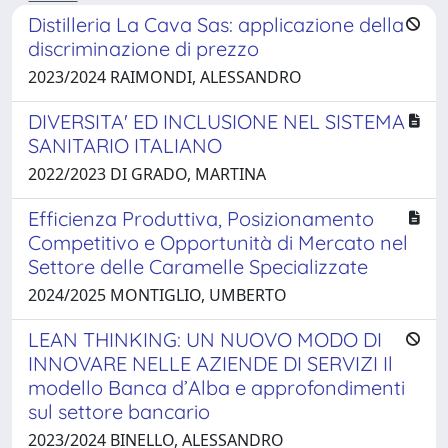
Distilleria La Cava Sas: applicazione della
discriminazione di prezzo
2023/2024 RAIMONDI, ALESSANDRO
DIVERSITA' ED INCLUSIONE NEL SISTEMA
SANITARIO ITALIANO
2022/2023 DI GRADO, MARTINA
Efficienza Produttiva, Posizionamento
Competitivo e Opportunità di Mercato nel
Settore delle Caramelle Specializzate
2024/2025 MONTIGLIO, UMBERTO
LEAN THINKING: UN NUOVO MODO DI
INNOVARE NELLE AZIENDE DI SERVIZI Il
modello Banca d’Alba e approfondimenti
sul settore bancario
2023/2024 BINELLO, ALESSANDRO