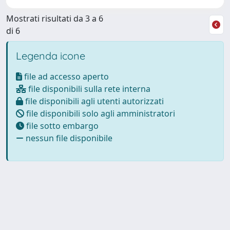
Mostrati risultati da 3 a 6
di 6
Legenda icone
file ad accesso aperto
file disponibili sulla rete interna
file disponibili agli utenti autorizzati
file disponibili solo agli amministratori
file sotto embargo
nessun file disponibile