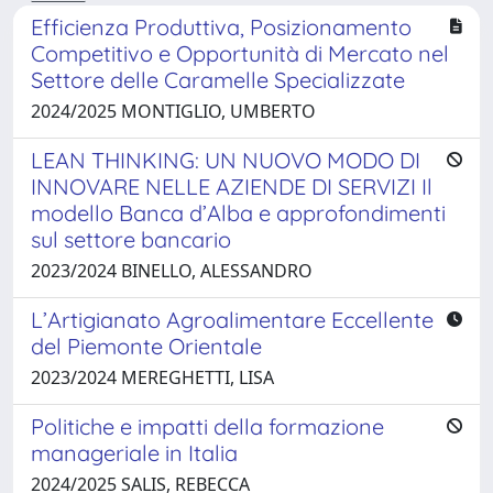
Efficienza Produttiva, Posizionamento
Competitivo e Opportunità di Mercato nel
Settore delle Caramelle Specializzate
2024/2025 MONTIGLIO, UMBERTO
LEAN THINKING: UN NUOVO MODO DI
INNOVARE NELLE AZIENDE DI SERVIZI Il
modello Banca d’Alba e approfondimenti
sul settore bancario
2023/2024 BINELLO, ALESSANDRO
L’Artigianato Agroalimentare Eccellente
del Piemonte Orientale
2023/2024 MEREGHETTI, LISA
Politiche e impatti della formazione
manageriale in Italia
2024/2025 SALIS, REBECCA