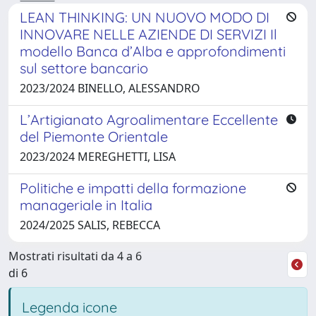
LEAN THINKING: UN NUOVO MODO DI
INNOVARE NELLE AZIENDE DI SERVIZI Il
modello Banca d’Alba e approfondimenti
sul settore bancario
2023/2024 BINELLO, ALESSANDRO
L’Artigianato Agroalimentare Eccellente
del Piemonte Orientale
2023/2024 MEREGHETTI, LISA
Politiche e impatti della formazione
manageriale in Italia
2024/2025 SALIS, REBECCA
Mostrati risultati da 4 a 6
di 6
Legenda icone