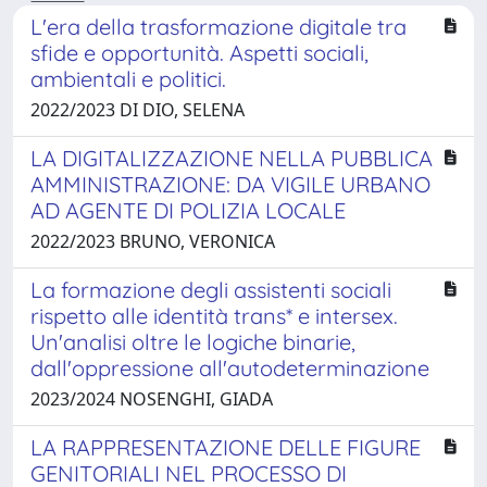
L'era della trasformazione digitale tra
sfide e opportunità. Aspetti sociali,
ambientali e politici.
2022/2023 DI DIO, SELENA
LA DIGITALIZZAZIONE NELLA PUBBLICA
AMMINISTRAZIONE: DA VIGILE URBANO
AD AGENTE DI POLIZIA LOCALE
2022/2023 BRUNO, VERONICA
La formazione degli assistenti sociali
rispetto alle identità trans* e intersex.
Un'analisi oltre le logiche binarie,
dall'oppressione all'autodeterminazione
2023/2024 NOSENGHI, GIADA
LA RAPPRESENTAZIONE DELLE FIGURE
GENITORIALI NEL PROCESSO DI