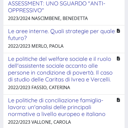
ASSESSMENT: UNO SGUARDO "ANTI-
OPPRESSIVO"
2023/2024 NASCIMBENE, BENEDETTA
Le aree interne. Quali strategie per quale
futuro?
2022/2023 MERLO, PAOLA
Le politiche del welfare sociale e il ruolo
dell'assistente sociale accanto alle
persone in condizione di povertà. Il caso
di studio delle Caritas di Ivrea e Vercelli.
2022/2023 FASSIO, CATERINA
Le politiche di conciliazione famiglia-
lavoro: un'analisi delle principali
normative a livello europeo e italiano
2022/2023 VALLONE, CAROLA