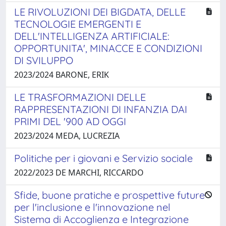
LE RIVOLUZIONI DEI BIGDATA, DELLE
TECNOLOGIE EMERGENTI E
DELL'INTELLIGENZA ARTIFICIALE:
OPPORTUNITA', MINACCE E CONDIZIONI
DI SVILUPPO
2023/2024 BARONE, ERIK
LE TRASFORMAZIONI DELLE
RAPPRESENTAZIONI DI INFANZIA DAI
PRIMI DEL '900 AD OGGI
2023/2024 MEDA, LUCREZIA
Politiche per i giovani e Servizio sociale
2022/2023 DE MARCHI, RICCARDO
Sfide, buone pratiche e prospettive future
per l'inclusione e l'innovazione nel
Sistema di Accoglienza e Integrazione