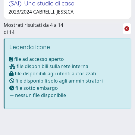
(SAI). Uno studio di caso.
2023/2024 CABRELLI, JESSICA
Mostrati risultati da 4 a 14
di 14
Legenda icone
file ad accesso aperto
file disponibili sulla rete interna
file disponibili agli utenti autorizzati
file disponibili solo agli amministratori
file sotto embargo
nessun file disponibile