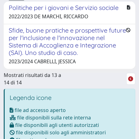
Politiche per i giovani e Servizio sociale
2022/2023 DE MARCHI, RICCARDO
Sfide, buone pratiche e prospettive future
per l'inclusione e l'innovazione nel
Sistema di Accoglienza e Integrazione
(SAI). Uno studio di caso.
2023/2024 CABRELLI, JESSICA
Mostrati risultati da 13 a
14 di 14
Legenda icone
file ad accesso aperto
file disponibili sulla rete interna
file disponibili agli utenti autorizzati
file disponibili solo agli amministratori