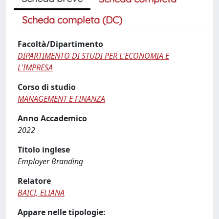
Scheda completa (DC)
Facoltà/Dipartimento
DIPARTIMENTO DI STUDI PER L'ECONOMIA E
L'IMPRESA
Corso di studio
MANAGEMENT E FINANZA
Anno Accademico
2022
Titolo inglese
Employer Branding
Relatore
BAICI, ELIANA
Appare nelle tipologie: