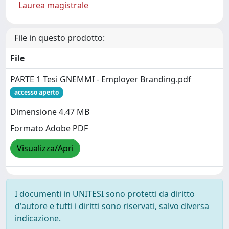
Laurea magistrale
File in questo prodotto:
File
PARTE 1 Tesi GNEMMI - Employer Branding.pdf
accesso aperto
Dimensione 4.47 MB
Formato Adobe PDF
Visualizza/Apri
I documenti in UNITESI sono protetti da diritto
d'autore e tutti i diritti sono riservati, salvo diversa
indicazione.