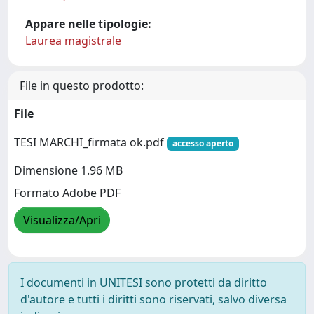
Appare nelle tipologie:
Laurea magistrale
File in questo prodotto:
File
TESI MARCHI_firmata ok.pdf
accesso aperto
Dimensione 1.96 MB
Formato Adobe PDF
Visualizza/Apri
I documenti in UNITESI sono protetti da diritto
d'autore e tutti i diritti sono riservati, salvo diversa