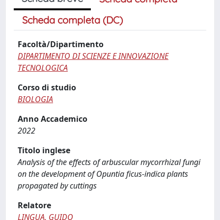
Scheda completa (DC)
Facoltà/Dipartimento
DIPARTIMENTO DI SCIENZE E INNOVAZIONE
TECNOLOGICA
Corso di studio
BIOLOGIA
Anno Accademico
2022
Titolo inglese
Analysis of the effects of arbuscular mycorrhizal fungi
on the development of Opuntia ficus-indica plants
propagated by cuttings
Relatore
LINGUA, GUIDO