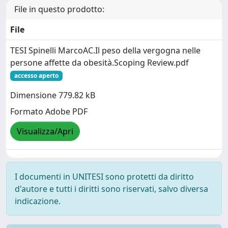
File in questo prodotto:
File
TESI Spinelli MarcoAC.Il peso della vergogna nelle
persone affette da obesità.Scoping Review.pdf
accesso aperto
Dimensione 779.82 kB
Formato Adobe PDF
Visualizza/Apri
I documenti in UNITESI sono protetti da diritto
d'autore e tutti i diritti sono riservati, salvo diversa
indicazione.