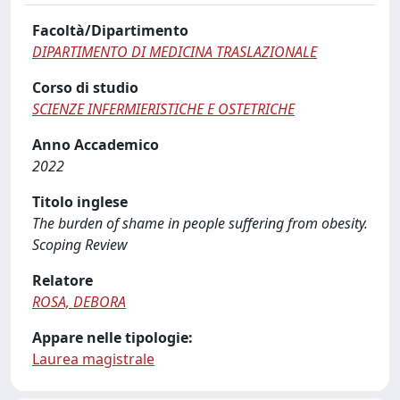
Facoltà/Dipartimento
DIPARTIMENTO DI MEDICINA TRASLAZIONALE
Corso di studio
SCIENZE INFERMIERISTICHE E OSTETRICHE
Anno Accademico
2022
Titolo inglese
The burden of shame in people suffering from obesity.
Scoping Review
Relatore
ROSA, DEBORA
Appare nelle tipologie:
Laurea magistrale