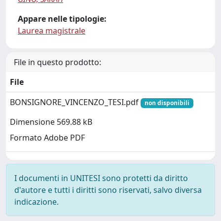
Appare nelle tipologie:
Laurea magistrale
File in questo prodotto:
File
BONSIGNORE_VINCENZO_TESI.pdf
non disponibili
Dimensione 569.88 kB
Formato Adobe PDF
I documenti in UNITESI sono protetti da diritto
d'autore e tutti i diritti sono riservati, salvo diversa
indicazione.