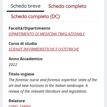
Scheda breve
Scheda completa
Scheda completa (DC)
Facoltà/Dipartimento
DIPARTIMENTO DI MEDICINA TRASLAZIONALE
Corso di studio
SCIENZE INFERMIERISTICHE E OSTETRICHE
Anno Accademico
2022
Titolo inglese
The forensic nurse and forensic expertise: state of the
art and new horizons in the italian landscape. A
review of the relevant literature and legislation.
Relatore
GINO, SARAH