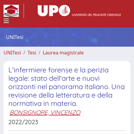
UNITesi
UNITesi
Tesi
Laurea magistrale
L'infermiere forense e la perizia
legale: stato dell'arte e nuovi
orizzonti nel panorama italiano. Una
revisione della letteratura e della
normativa in materia.
BONSIGNORE, VINCENZO
2022/2023