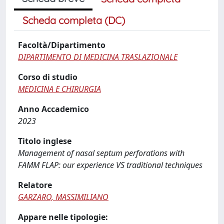
Scheda completa (DC)
Facoltà/Dipartimento
DIPARTIMENTO DI MEDICINA TRASLAZIONALE
Corso di studio
MEDICINA E CHIRURGIA
Anno Accademico
2023
Titolo inglese
Management of nasal septum perforations with
FAMM FLAP: our experience VS traditional techniques
Relatore
GARZARO, MASSIMILIANO
Appare nelle tipologie: