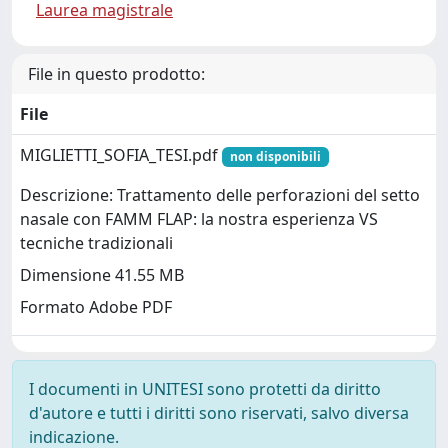
Laurea magistrale
File in questo prodotto:
File
MIGLIETTI_SOFIA_TESI.pdf
non disponibili
Descrizione: Trattamento delle perforazioni del setto
nasale con FAMM FLAP: la nostra esperienza VS
tecniche tradizionali
Dimensione 41.55 MB
Formato Adobe PDF
I documenti in UNITESI sono protetti da diritto
d'autore e tutti i diritti sono riservati, salvo diversa
indicazione.