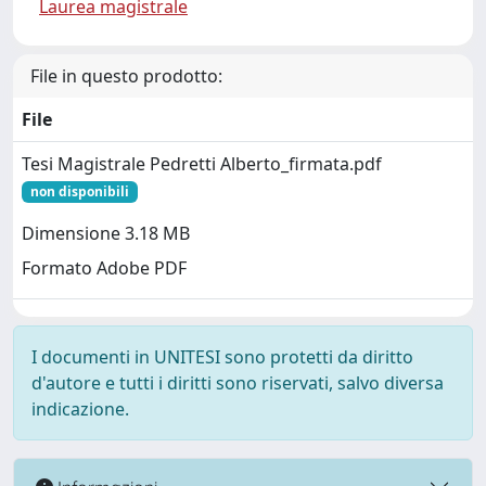
Laurea magistrale
File in questo prodotto:
File
Tesi Magistrale Pedretti Alberto_firmata.pdf
non disponibili
Dimensione 3.18 MB
Formato Adobe PDF
I documenti in UNITESI sono protetti da diritto
d'autore e tutti i diritti sono riservati, salvo diversa
indicazione.