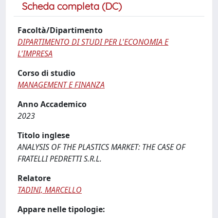
Scheda completa (DC)
Facoltà/Dipartimento
DIPARTIMENTO DI STUDI PER L'ECONOMIA E
L'IMPRESA
Corso di studio
MANAGEMENT E FINANZA
Anno Accademico
2023
Titolo inglese
ANALYSIS OF THE PLASTICS MARKET: THE CASE OF
FRATELLI PEDRETTI S.R.L.
Relatore
TADINI, MARCELLO
Appare nelle tipologie: