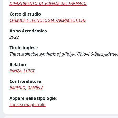
DIPARTIMENTO DI SCIENZE DEL FARMACO
Corso di studio
CHIMICA E TECNOLOGIA FARMACEUTICHE
Anno Accademico
2022
Titolo inglese
The sustainable synthesis of p-Tolyl-1-Thio-4,6-Benzylide
Relatore
PANZA, LUIGI
Controrelatore
IMPERIO, DANIELA
Appare nelle tipologie:
Laurea magistrale