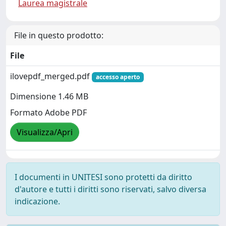
Laurea magistrale
File in questo prodotto:
File
ilovepdf_merged.pdf
accesso aperto
Dimensione 1.46 MB
Formato Adobe PDF
Visualizza/Apri
I documenti in UNITESI sono protetti da diritto
d'autore e tutti i diritti sono riservati, salvo diversa
indicazione.