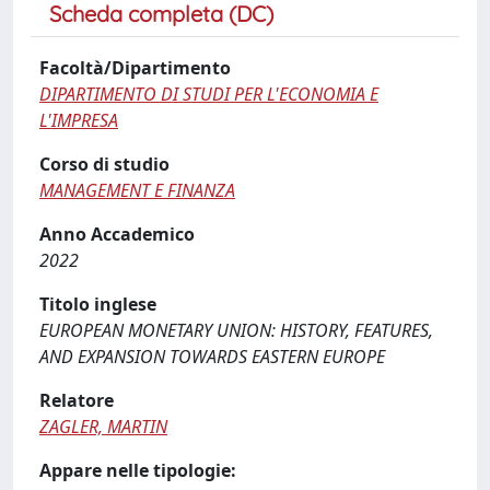
Scheda completa (DC)
Facoltà/Dipartimento
DIPARTIMENTO DI STUDI PER L'ECONOMIA E
L'IMPRESA
Corso di studio
MANAGEMENT E FINANZA
Anno Accademico
2022
Titolo inglese
EUROPEAN MONETARY UNION: HISTORY, FEATURES,
AND EXPANSION TOWARDS EASTERN EUROPE
Relatore
ZAGLER, MARTIN
Appare nelle tipologie: