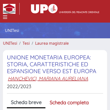
UNITesi
UNITesi
Tesi
Laurea magistrale
UNIONE MONETARIA EUROPEA:
STORIA, CARATTERISTICHE ED
ESPANSIONE VERSO EST EUROPA
HANCHEVICI, MARIANA AURELIANA
2022/2023
Scheda breve
Scheda completa