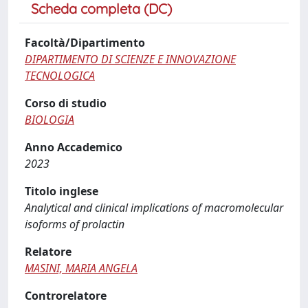
Scheda completa (DC)
Facoltà/Dipartimento
DIPARTIMENTO DI SCIENZE E INNOVAZIONE
TECNOLOGICA
Corso di studio
BIOLOGIA
Anno Accademico
2023
Titolo inglese
Analytical and clinical implications of macromolecular
isoforms of prolactin
Relatore
MASINI, MARIA ANGELA
Controrelatore