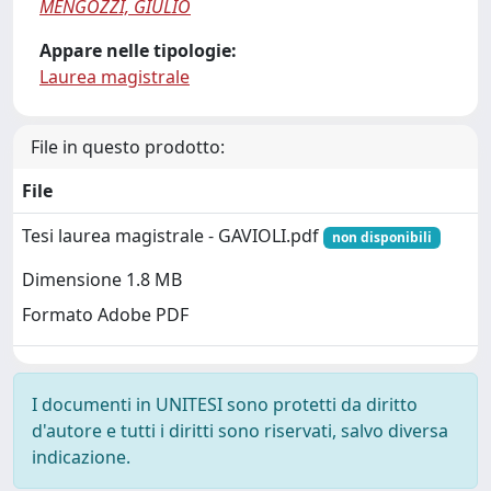
MENGOZZI, GIULIO
Appare nelle tipologie:
Laurea magistrale
File in questo prodotto:
File
Tesi laurea magistrale - GAVIOLI.pdf
non disponibili
Dimensione 1.8 MB
Formato Adobe PDF
I documenti in UNITESI sono protetti da diritto
d'autore e tutti i diritti sono riservati, salvo diversa
indicazione.