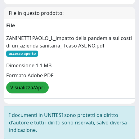
File in questo prodotto:
File
ZANINETTI PAOLO_L_impatto della pandemia sui costi
di un_azienda sanitaria_il caso ASL NO.pdf
accesso aperto
Dimensione 1.1 MB
Formato Adobe PDF
Visualizza/Apri
I documenti in UNITESI sono protetti da diritto
d'autore e tutti i diritti sono riservati, salvo diversa
indicazione.