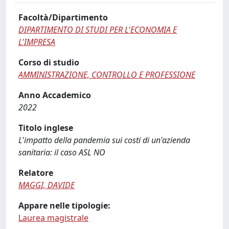
Facoltà/Dipartimento
DIPARTIMENTO DI STUDI PER L'ECONOMIA E
L'IMPRESA
Corso di studio
AMMINISTRAZIONE, CONTROLLO E PROFESSIONE
Anno Accademico
2022
Titolo inglese
L'impatto della pandemia sui costi di un'azienda
sanitaria: il caso ASL NO
Relatore
MAGGI, DAVIDE
Appare nelle tipologie:
Laurea magistrale