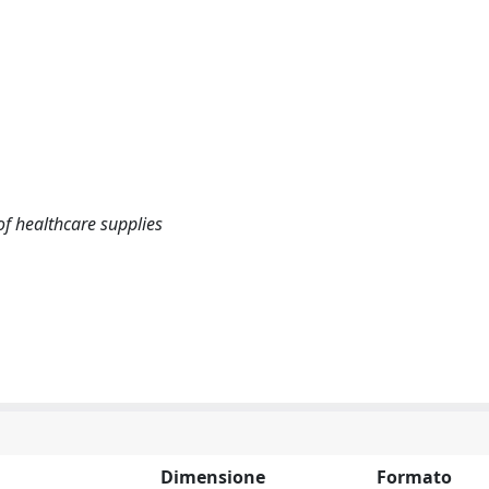
f healthcare supplies
Dimensione
Formato