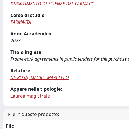
DIPARTIMENTO DI SCIENZE DEL FARMACO
Corso di studio
FARMACIA
Anno Accademico
2023
Titolo inglese
Framework agreements in public tenders for the purchase o
Relatore
DE ROSA, MAURO MARCELLO
Appare nelle tipologie:
Laurea magistrale
File in questo prodotto:
File