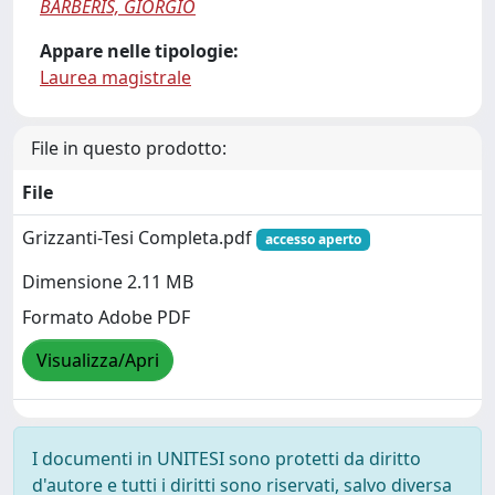
BARBERIS, GIORGIO
Appare nelle tipologie:
Laurea magistrale
File in questo prodotto:
File
Grizzanti-Tesi Completa.pdf
accesso aperto
Dimensione 2.11 MB
Formato Adobe PDF
Visualizza/Apri
I documenti in UNITESI sono protetti da diritto
d'autore e tutti i diritti sono riservati, salvo diversa