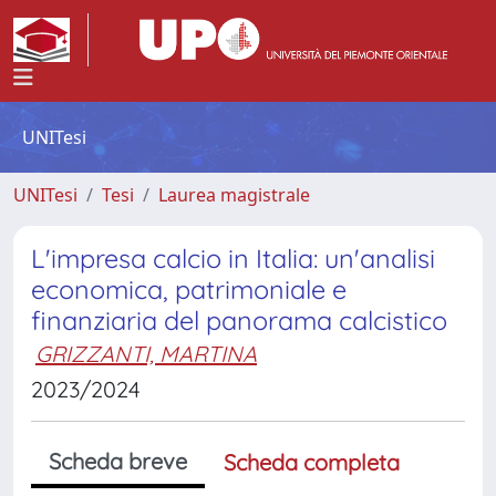
UNITesi
UNITesi
Tesi
Laurea magistrale
L'impresa calcio in Italia: un'analisi
economica, patrimoniale e
finanziaria del panorama calcistico
GRIZZANTI, MARTINA
2023/2024
Scheda breve
Scheda completa