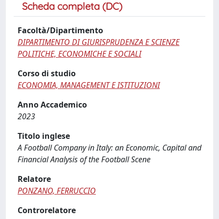
Scheda completa (DC)
Facoltà/Dipartimento
DIPARTIMENTO DI GIURISPRUDENZA E SCIENZE
POLITICHE, ECONOMICHE E SOCIALI
Corso di studio
ECONOMIA, MANAGEMENT E ISTITUZIONI
Anno Accademico
2023
Titolo inglese
A Football Company in Italy: an Economic, Capital and
Financial Analysis of the Football Scene
Relatore
PONZANO, FERRUCCIO
Controrelatore