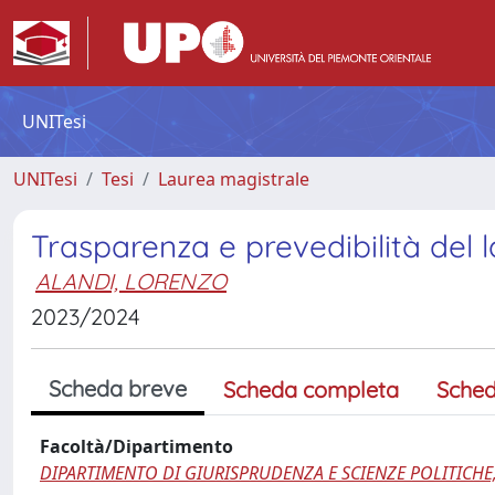
UNITesi
UNITesi
Tesi
Laurea magistrale
Trasparenza e prevedibilità del l
ALANDI, LORENZO
2023/2024
Scheda breve
Scheda completa
Sched
Facoltà/Dipartimento
DIPARTIMENTO DI GIURISPRUDENZA E SCIENZE POLITICHE