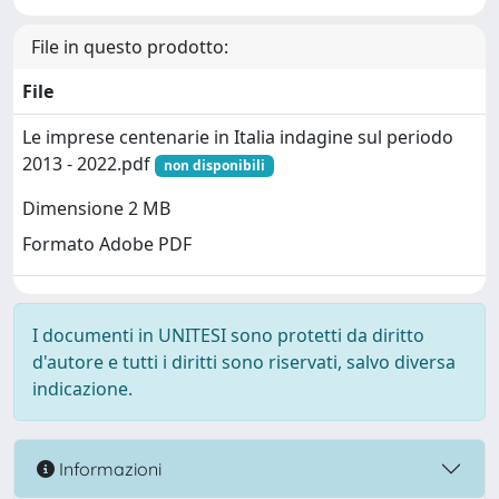
File in questo prodotto:
File
Le imprese centenarie in Italia indagine sul periodo
2013 - 2022.pdf
non disponibili
Dimensione 2 MB
Formato Adobe PDF
I documenti in UNITESI sono protetti da diritto
d'autore e tutti i diritti sono riservati, salvo diversa
indicazione.
Informazioni