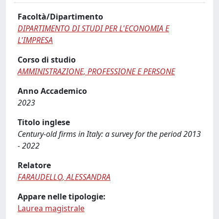
Facoltà/Dipartimento
DIPARTIMENTO DI STUDI PER L'ECONOMIA E
L'IMPRESA
Corso di studio
AMMINISTRAZIONE, PROFESSIONE E PERSONE
Anno Accademico
2023
Titolo inglese
Century-old firms in Italy: a survey for the period 2013
- 2022
Relatore
FARAUDELLO, ALESSANDRA
Appare nelle tipologie:
Laurea magistrale