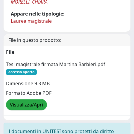
MORELLI, CHIARA
Appare nelle tipologie:
Laurea magistrale
File in questo prodotto:
File
Tesi magistrale firmata Martina Barbieri.pdf
accesso aperto
Dimensione 9.3 MB
Formato Adobe PDF
Visualizza/Apri
I documenti in UNITESI sono protetti da diritto