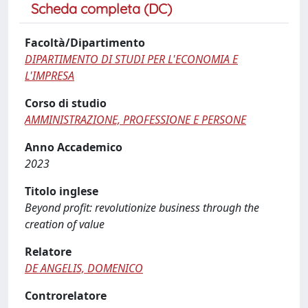
Scheda completa (DC)
Facoltà/Dipartimento
DIPARTIMENTO DI STUDI PER L'ECONOMIA E
L'IMPRESA
Corso di studio
AMMINISTRAZIONE, PROFESSIONE E PERSONE
Anno Accademico
2023
Titolo inglese
Beyond profit: revolutionize business through the
creation of value
Relatore
DE ANGELIS, DOMENICO
Controrelatore