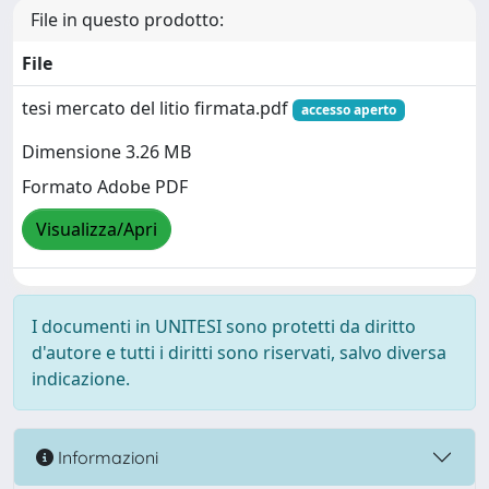
File in questo prodotto:
File
tesi mercato del litio firmata.pdf
accesso aperto
Dimensione 3.26 MB
Formato Adobe PDF
Visualizza/Apri
I documenti in UNITESI sono protetti da diritto
d'autore e tutti i diritti sono riservati, salvo diversa
indicazione.
Informazioni