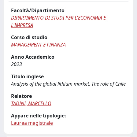
Facoltà/Dipartimento
DIPARTIMENTO DI STUDI PER L'ECONOMIA E
L'IMPRESA
Corso di studio
MANAGEMENT E FINANZA
Anno Accademico
2023
Titolo inglese
Analysis of the global lithium market. The role of Chile
Relatore
TADINI, MARCELLO
Appare nelle tipologie:
Laurea magistrale