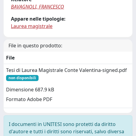
BAVAGNOLI, FRANCESCO
Appare nelle tipologie:
Laurea magistrale
File in questo prodotto:
File
Tesi di Laurea Magistrale Conte Valentina-signed.pdf
non disponibili
Dimensione 687.9 kB
Formato Adobe PDF
I documenti in UNITESI sono protetti da diritto
d'autore e tutti i diritti sono riservati, salvo diversa