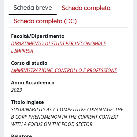
Scheda breve
Scheda completa
Scheda completa (DC)
Facoltà/Dipartimento
DIPARTIMENTO DI STUDI PER L'ECONOMIA E
L'IMPRESA
Corso di studio
AMMINISTRAZIONE, CONTROLLO E PROFESSIONE
Anno Accademico
2023
Titolo inglese
SUSTAINABILITY AS A COMPETITIVE ADVANTAGE: THE
B CORP PHENOMENON IN THE CURRENT CONTEXT
WITH A FOCUS ON THE FOOD SECTOR
Relatore