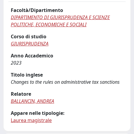
Facoltà/Dipartimento
DIPARTIMENTO DI GIURISPRUDENZA E SCIENZE
POLITICHE, ECONOMICHE E SOCIALI
Corso di studio
GIURISPRUDENZA
Anno Accademico
2023
Titolo inglese
Changes to the rules on administrative tax sanctions
Relatore
BALLANCIN, ANDREA
Appare nelle tipologie:
Laurea magistrale