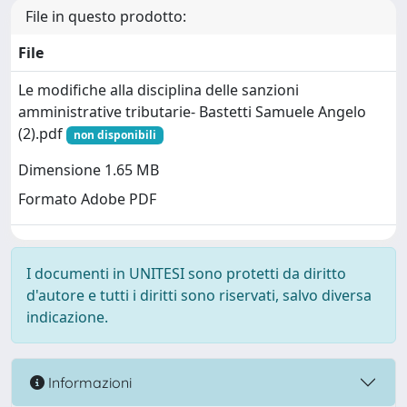
File in questo prodotto:
File
Le modifiche alla disciplina delle sanzioni
amministrative tributarie- Bastetti Samuele Angelo
(2).pdf
non disponibili
Dimensione 1.65 MB
Formato Adobe PDF
I documenti in UNITESI sono protetti da diritto
d'autore e tutti i diritti sono riservati, salvo diversa
indicazione.
Informazioni