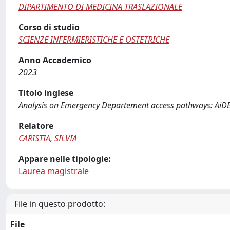
DIPARTIMENTO DI MEDICINA TRASLAZIONALE
Corso di studio
SCIENZE INFERMIERISTICHE E OSTETRICHE
Anno Accademico
2023
Titolo inglese
Analysis on Emergency Departement access pathways: AiDEA
Relatore
CARISTIA, SILVIA
Appare nelle tipologie:
Laurea magistrale
File in questo prodotto:
File