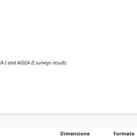
-I and AiDEA-II surveys results
Dimensione
Formato