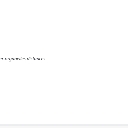
ter-organelles distances