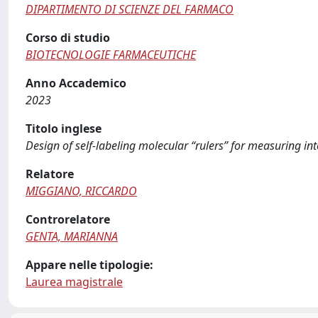
DIPARTIMENTO DI SCIENZE DEL FARMACO
Corso di studio
BIOTECNOLOGIE FARMACEUTICHE
Anno Accademico
2023
Titolo inglese
Design of self-labeling molecular “rulers” for measuring in
Relatore
MIGGIANO, RICCARDO
Controrelatore
GENTA, MARIANNA
Appare nelle tipologie:
Laurea magistrale