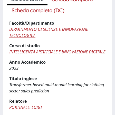
Scheda completa (DC)
Facoltà/Dipartimento
DIPARTIMENTO DI SCIENZE E INNOVAZIONE
TECNOLOGICA
Corso di studio
INTELLIGENZA ARTIFICIALE E INNOVAZIONE DIGITALE
Anno Accademico
2023
Titolo inglese
Transformer-based multi-modal learning for clothing
sector sales prediction
Relatore
PORTINALE, LUIGI