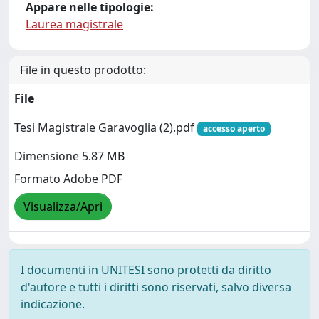
Appare nelle tipologie:
Laurea magistrale
File in questo prodotto:
File
Tesi Magistrale Garavoglia (2).pdf
accesso aperto
Dimensione 5.87 MB
Formato Adobe PDF
Visualizza/Apri
I documenti in UNITESI sono protetti da diritto
d'autore e tutti i diritti sono riservati, salvo diversa
indicazione.