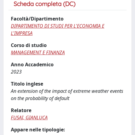
Scheda completa (DC)
Facoltà/Dipartimento
DIPARTIMENTO DI STUDI PER L'ECONOMIA E
L'IMPRESA
Corso di studio
MANAGEMENT E FINANZA
Anno Accademico
2023
Titolo inglese
An extension of the impact of extreme weather events
on the probability of default
Relatore
FUSAI, GIANLUCA
Appare nelle tipologie: