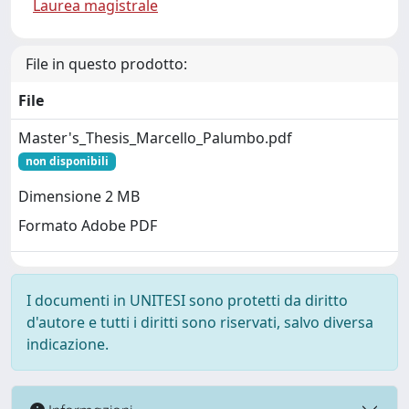
Laurea magistrale
File in questo prodotto:
File
Master's_Thesis_Marcello_Palumbo.pdf
non disponibili
Dimensione 2 MB
Formato Adobe PDF
I documenti in UNITESI sono protetti da diritto
d'autore e tutti i diritti sono riservati, salvo diversa
indicazione.