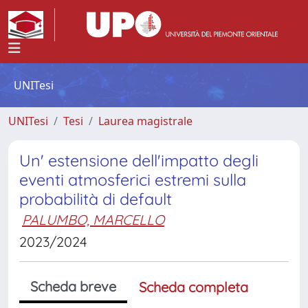
UNITesi
UNITesi
Tesi
Laurea magistrale
Un' estensione dell'impatto degli
eventi atmosferici estremi sulla
probabilità di default
PALUMBO, MARCELLO
2023/2024
Scheda breve
Scheda completa