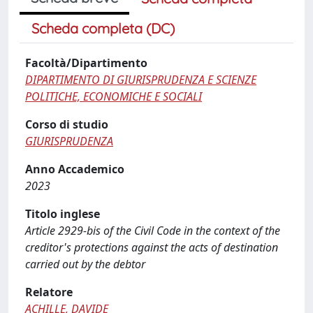
Scheda completa (DC)
Facoltà/Dipartimento
DIPARTIMENTO DI GIURISPRUDENZA E SCIENZE
POLITICHE, ECONOMICHE E SOCIALI
Corso di studio
GIURISPRUDENZA
Anno Accademico
2023
Titolo inglese
Article 2929-bis of the Civil Code in the context of the
creditor's protections against the acts of destination
carried out by the debtor
Relatore
ACHILLE, DAVIDE