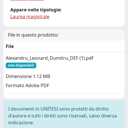
Appare nelle tipologie:
Laurea magistrale
File in questo prodotto:
File
Alexandru_Leonard_Dumitru_DEF (1).pdf
non disponibili
Dimensione 1.12 MB
Formato Adobe PDF
I documenti in UNITESI sono protetti da diritto
d'autore e tutti i diritti sono riservati, salvo diversa
indicazione.