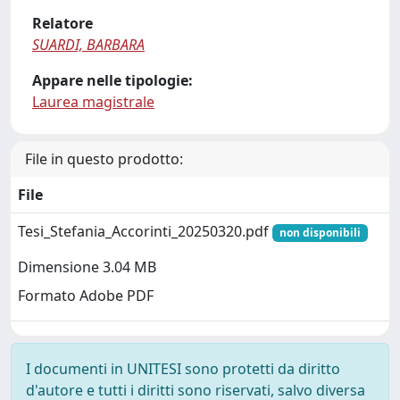
Relatore
SUARDI, BARBARA
Appare nelle tipologie:
Laurea magistrale
File in questo prodotto:
File
Tesi_Stefania_Accorinti_20250320.pdf
non disponibili
Dimensione 3.04 MB
Formato Adobe PDF
I documenti in UNITESI sono protetti da diritto
d'autore e tutti i diritti sono riservati, salvo diversa