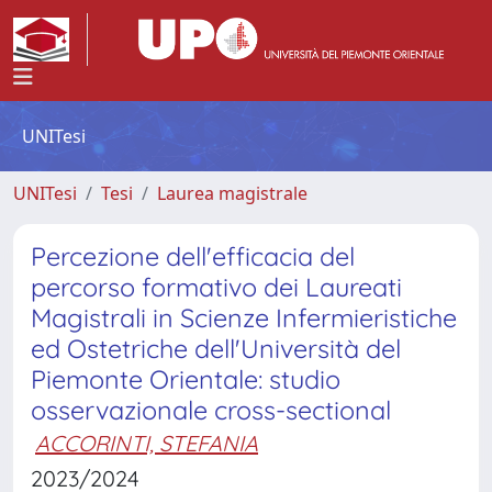
UNITesi
UNITesi
Tesi
Laurea magistrale
Percezione dell'efficacia del
percorso formativo dei Laureati
Magistrali in Scienze Infermieristiche
ed Ostetriche dell'Università del
Piemonte Orientale: studio
osservazionale cross-sectional
ACCORINTI, STEFANIA
2023/2024