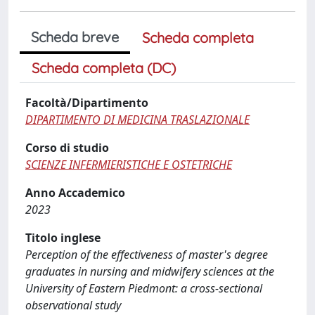
Scheda breve
Scheda completa
Scheda completa (DC)
Facoltà/Dipartimento
DIPARTIMENTO DI MEDICINA TRASLAZIONALE
Corso di studio
SCIENZE INFERMIERISTICHE E OSTETRICHE
Anno Accademico
2023
Titolo inglese
Perception of the effectiveness of master's degree
graduates in nursing and midwifery sciences at the
University of Eastern Piedmont: a cross-sectional
observational study