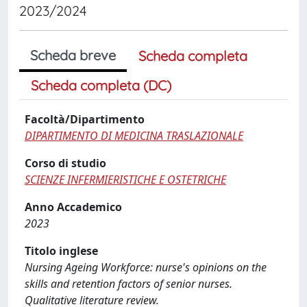
2023/2024
Scheda breve
Scheda completa
Scheda completa (DC)
Facoltà/Dipartimento
DIPARTIMENTO DI MEDICINA TRASLAZIONALE
Corso di studio
SCIENZE INFERMIERISTICHE E OSTETRICHE
Anno Accademico
2023
Titolo inglese
Nursing Ageing Workforce: nurse's opinions on the
skills and retention factors of senior nurses.
Qualitative literature review.