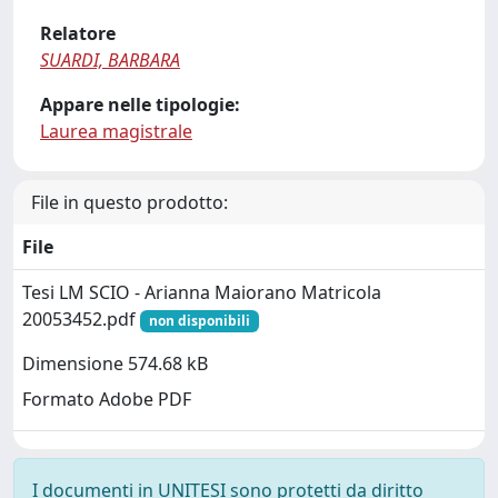
Relatore
SUARDI, BARBARA
Appare nelle tipologie:
Laurea magistrale
File in questo prodotto:
File
Tesi LM SCIO - Arianna Maiorano Matricola
20053452.pdf
non disponibili
Dimensione 574.68 kB
Formato Adobe PDF
I documenti in UNITESI sono protetti da diritto