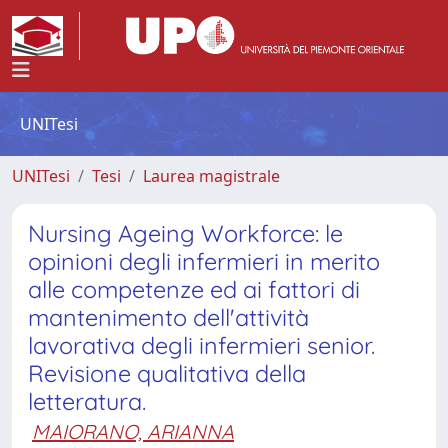
UNITesi
UNITesi
Tesi
Laurea magistrale
Nursing Ageing Workforce: le
opinioni degli infermieri in merito
alle competenze ed ai fattori di
mantenimento dell'attività
lavorativa degli infermieri senior.
Revisione qualitativa della
letteratura.
MAIORANO, ARIANNA