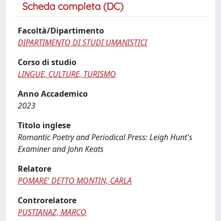
Scheda completa (DC)
Facoltà/Dipartimento
DIPARTIMENTO DI STUDI UMANISTICI
Corso di studio
LINGUE, CULTURE, TURISMO
Anno Accademico
2023
Titolo inglese
Romantic Poetry and Periodical Press: Leigh Hunt's
Examiner and John Keats
Relatore
POMARE' DETTO MONTIN, CARLA
Controrelatore
PUSTIANAZ, MARCO