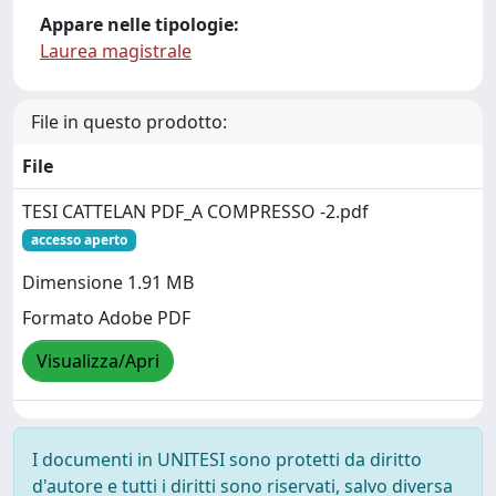
Appare nelle tipologie:
Laurea magistrale
File in questo prodotto:
File
TESI CATTELAN PDF_A COMPRESSO -2.pdf
accesso aperto
Dimensione 1.91 MB
Formato Adobe PDF
Visualizza/Apri
I documenti in UNITESI sono protetti da diritto
d'autore e tutti i diritti sono riservati, salvo diversa