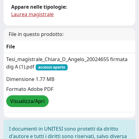
Appare nelle tipologie:
Laurea magistrale
File in questo prodotto:
File
Tesi_magistrale_Chiara_D_Angelo_20024655 firmata
dig A (1).pdf
accesso aperto
Dimensione 1.77 MB
Formato Adobe PDF
Visualizza/Apri
I documenti in UNITESI sono protetti da diritto
d'autore e tutti i diritti sono riservati, salvo diversa