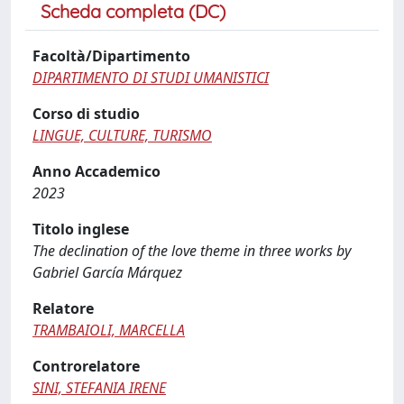
Scheda completa (DC)
Facoltà/Dipartimento
DIPARTIMENTO DI STUDI UMANISTICI
Corso di studio
LINGUE, CULTURE, TURISMO
Anno Accademico
2023
Titolo inglese
The declination of the love theme in three works by
Gabriel García Márquez
Relatore
TRAMBAIOLI, MARCELLA
Controrelatore
SINI, STEFANIA IRENE