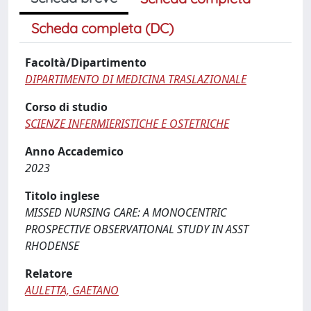
Scheda completa (DC)
Facoltà/Dipartimento
DIPARTIMENTO DI MEDICINA TRASLAZIONALE
Corso di studio
SCIENZE INFERMIERISTICHE E OSTETRICHE
Anno Accademico
2023
Titolo inglese
MISSED NURSING CARE: A MONOCENTRIC
PROSPECTIVE OBSERVATIONAL STUDY IN ASST
RHODENSE
Relatore
AULETTA, GAETANO