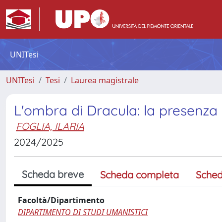
UNITesi
UNITesi
Tesi
Laurea magistrale
L'ombra di Dracula: la presenza
FOGLIA, ILARIA
2024/2025
Scheda breve
Scheda completa
Sched
Facoltà/Dipartimento
DIPARTIMENTO DI STUDI UMANISTICI