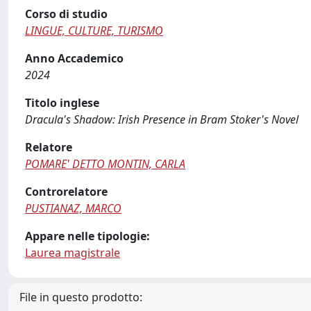
Corso di studio
LINGUE, CULTURE, TURISMO
Anno Accademico
2024
Titolo inglese
Dracula's Shadow: Irish Presence in Bram Stoker's Novel
Relatore
POMARE' DETTO MONTIN, CARLA
Controrelatore
PUSTIANAZ, MARCO
Appare nelle tipologie:
Laurea magistrale
File in questo prodotto: