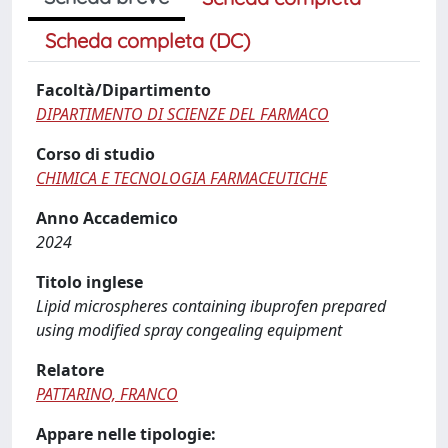
Scheda completa (DC)
Facoltà/Dipartimento
DIPARTIMENTO DI SCIENZE DEL FARMACO
Corso di studio
CHIMICA E TECNOLOGIA FARMACEUTICHE
Anno Accademico
2024
Titolo inglese
Lipid microspheres containing ibuprofen prepared
using modified spray congealing equipment
Relatore
PATTARINO, FRANCO
Appare nelle tipologie: