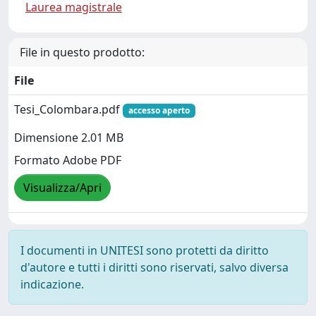
Laurea magistrale
File in questo prodotto:
File
Tesi_Colombara.pdf
accesso aperto
Dimensione 2.01 MB
Formato Adobe PDF
Visualizza/Apri
I documenti in UNITESI sono protetti da diritto
d'autore e tutti i diritti sono riservati, salvo diversa
indicazione.