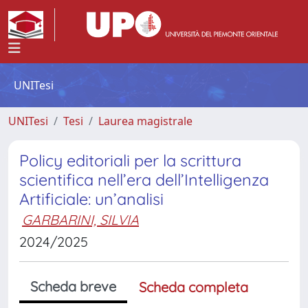
UNITesi
UNITesi
Tesi
Laurea magistrale
Policy editoriali per la scrittura
scientifica nell’era dell’Intelligenza
Artificiale: un’analisi
GARBARINI, SILVIA
2024/2025
Scheda breve
Scheda completa