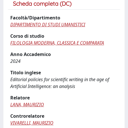
Scheda completa (DC)
Facoltà/Dipartimento
DIPARTIMENTO DI STUDI UMANISTICI
Corso di studio
FILOLOGIA MODERNA, CLASSICA E COMPARATA
Anno Accademico
2024
Titolo inglese
Editorial policies for scientific writing in the age of
Artificial Intelligence: an analysis
Relatore
LANA, MAURIZIO
Controrelatore
VIVARELLI, MAURIZIO