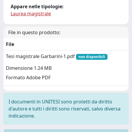
Appare nelle tipologie:
Laurea magistrale
File in questo prodotto:
File
Tesi magistrale Garbarini-1.pdf
non disponibili
Dimensione 1.24 MB
Formato Adobe PDF
I documenti in UNITESI sono protetti da diritto
d'autore e tutti i diritti sono riservati, salvo diversa
indicazione.