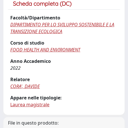
Scheda completa (DC)
Facoltà/Dipartimento
DIPARTIMENTO PER LO SVILUPPO SOSTENIBILE E LA
TRANSIZIONE ECOLOGICA
Corso di studio
FOOD HEALTH AND ENVIRONMENT
Anno Accademico
2022
Relatore
CORA', DAVIDE
Appare nelle tipologie:
Laurea magistrale
File in questo prodotto: