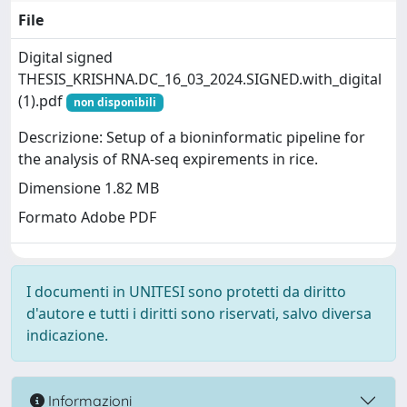
File
Digital signed
THESIS_KRISHNA.DC_16_03_2024.SIGNED.with_digital
(1).pdf
non disponibili
Descrizione: Setup of a bioninformatic pipeline for
the analysis of RNA-seq expirements in rice.
Dimensione 1.82 MB
Formato Adobe PDF
I documenti in UNITESI sono protetti da diritto
d'autore e tutti i diritti sono riservati, salvo diversa
indicazione.
Informazioni