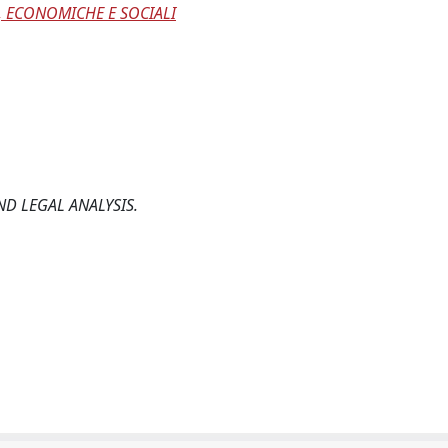
, ECONOMICHE E SOCIALI
D LEGAL ANALYSIS.