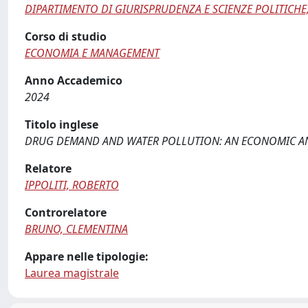
DIPARTIMENTO DI GIURISPRUDENZA E SCIENZE POLITICHE
Corso di studio
ECONOMIA E MANAGEMENT
Anno Accademico
2024
Titolo inglese
DRUG DEMAND AND WATER POLLUTION: AN ECONOMIC AN
Relatore
IPPOLITI, ROBERTO
Controrelatore
BRUNO, CLEMENTINA
Appare nelle tipologie:
Laurea magistrale