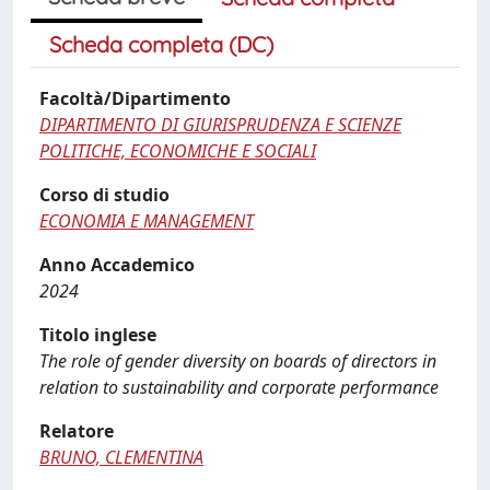
Scheda completa (DC)
Facoltà/Dipartimento
DIPARTIMENTO DI GIURISPRUDENZA E SCIENZE
POLITICHE, ECONOMICHE E SOCIALI
Corso di studio
ECONOMIA E MANAGEMENT
Anno Accademico
2024
Titolo inglese
The role of gender diversity on boards of directors in
relation to sustainability and corporate performance
Relatore
BRUNO, CLEMENTINA