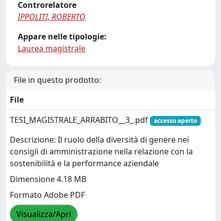
Controrelatore
IPPOLITI, ROBERTO
Appare nelle tipologie:
Laurea magistrale
File in questo prodotto:
File
TESI_MAGISTRALE_ARRABITO__3_.pdf
accesso aperto
Descrizione: Il ruolo della diversità di genere nei
consigli di amministrazione nella relazione con la
sostenibilità e la performance aziendale
Dimensione 4.18 MB
Formato Adobe PDF
Visualizza/Apri