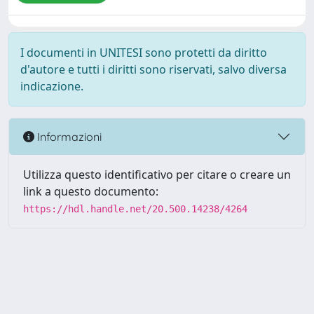
I documenti in UNITESI sono protetti da diritto
d'autore e tutti i diritti sono riservati, salvo diversa
indicazione.
Informazioni
Utilizza questo identificativo per citare o creare un
link a questo documento:
https://hdl.handle.net/20.500.14238/4264