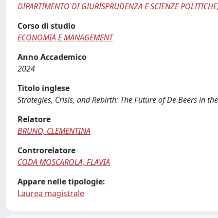
DIPARTIMENTO DI GIURISPRUDENZA E SCIENZE POLITICHE
Corso di studio
ECONOMIA E MANAGEMENT
Anno Accademico
2024
Titolo inglese
Strategies, Crisis, and Rebirth: The Future of De Beers in 
Relatore
BRUNO, CLEMENTINA
Controrelatore
CODA MOSCAROLA, FLAVIA
Appare nelle tipologie:
Laurea magistrale