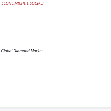
, ECONOMICHE E SOCIALI
the Global Diamond Market