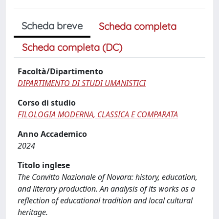
Scheda breve
Scheda completa
Scheda completa (DC)
Facoltà/Dipartimento
DIPARTIMENTO DI STUDI UMANISTICI
Corso di studio
FILOLOGIA MODERNA, CLASSICA E COMPARATA
Anno Accademico
2024
Titolo inglese
The Convitto Nazionale of Novara: history, education,
and literary production. An analysis of its works as a
reflection of educational tradition and local cultural
heritage.