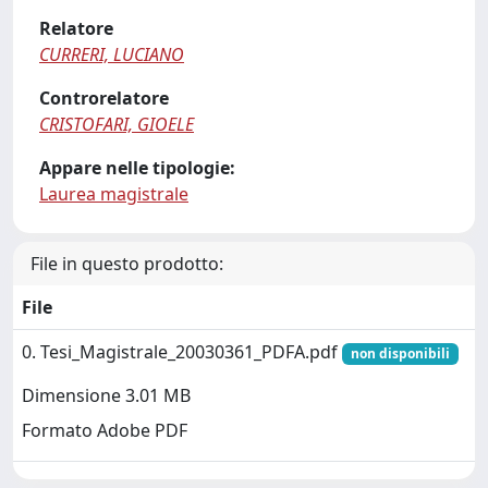
Relatore
CURRERI, LUCIANO
Controrelatore
CRISTOFARI, GIOELE
Appare nelle tipologie:
Laurea magistrale
File in questo prodotto:
File
0. Tesi_Magistrale_20030361_PDFA.pdf
non disponibili
Dimensione 3.01 MB
Formato Adobe PDF