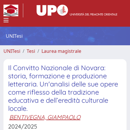
UNITesi
UNITesi
Tesi
Laurea magistrale
Il Convitto Nazionale di Novara:
storia, formazione e produzione
letteraria. Un'analisi delle sue opere
come riflesso della tradizione
educativa e dell’eredità culturale
locale.
BENTIVEGNA, GIAMPAOLO
2024/2025