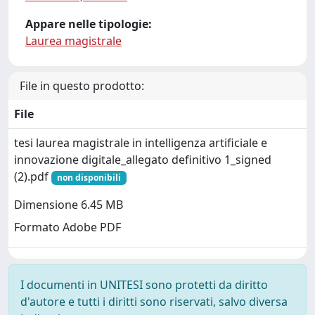
Appare nelle tipologie:
Laurea magistrale
File in questo prodotto:
File
tesi laurea magistrale in intelligenza artificiale e
innovazione digitale_allegato definitivo 1_signed
(2).pdf
non disponibili
Dimensione 6.45 MB
Formato Adobe PDF
I documenti in UNITESI sono protetti da diritto
d'autore e tutti i diritti sono riservati, salvo diversa