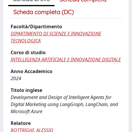
Scheda completa (DC)
Facoltà/Dipartimento
DIPARTIMENTO DI SCIENZE E INNOVAZIONE
TECNOLOGICA
Corso di studio
INTELLIGENZA ARTIFICIALE E INNOVAZIONE DIGITALE
Anno Accademico
2024
Titolo inglese
Development and Design of Intelligent Agents for
Digital Marketing using LangGraph, LangChain, and
Microsoft Azure
Relatore
BOTTRIGHI, ALESSIO