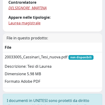
Controrelatore
DELSIGNORE, MARTINA
Appare nelle tipologie:
Laurea magistrale
File in questo prodotto:
File
20033005_Cassinari_Tesi_nuova.pdf
non disponibili
Descrizione: Tesi di Laurea
Dimensione 5.98 MB
Formato Adobe PDF
I documenti in UNITESI sono protetti da diritto