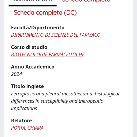
Scheda completa (DC)
Facoltà/Dipartimento
DIPARTIMENTO DI SCIENZE DEL FARMACO
Corso di studio
BIOTECNOLOGIE FARMACEUTICHE
Anno Accademico
2024
Titolo inglese
Ferroptosis and pleural mesothelioma: histological
differences in susceptibility and therapeutic
implications
Relatore
PORTA, CHIARA