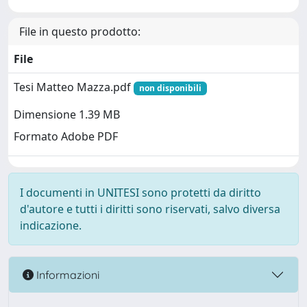
File in questo prodotto:
File
Tesi Matteo Mazza.pdf
non disponibili
Dimensione 1.39 MB
Formato Adobe PDF
I documenti in UNITESI sono protetti da diritto
d'autore e tutti i diritti sono riservati, salvo diversa
indicazione.
Informazioni