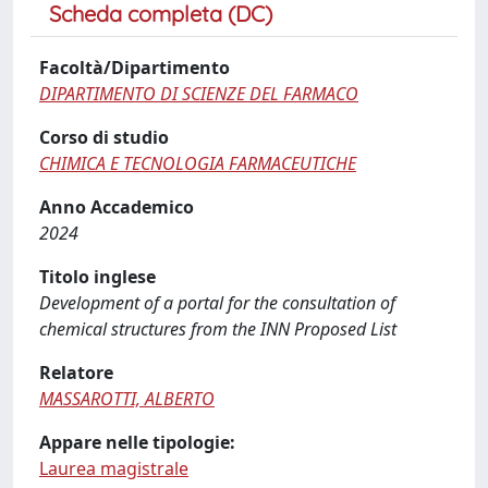
Scheda completa (DC)
Facoltà/Dipartimento
DIPARTIMENTO DI SCIENZE DEL FARMACO
Corso di studio
CHIMICA E TECNOLOGIA FARMACEUTICHE
Anno Accademico
2024
Titolo inglese
Development of a portal for the consultation of
chemical structures from the INN Proposed List
Relatore
MASSAROTTI, ALBERTO
Appare nelle tipologie:
Laurea magistrale