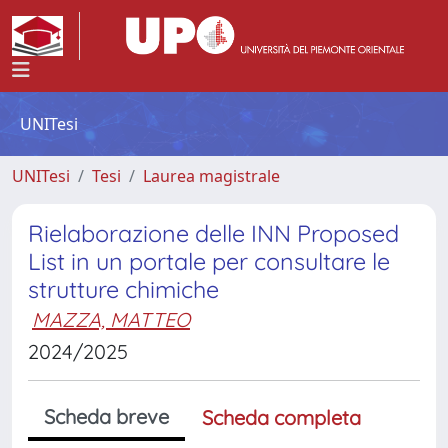
UNITesi
UNITesi
Tesi
Laurea magistrale
Rielaborazione delle INN Proposed
List in un portale per consultare le
strutture chimiche
MAZZA, MATTEO
2024/2025
Scheda breve
Scheda completa