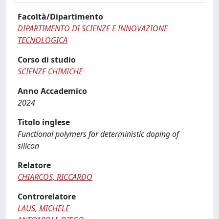
Facoltà/Dipartimento
DIPARTIMENTO DI SCIENZE E INNOVAZIONE
TECNOLOGICA
Corso di studio
SCIENZE CHIMICHE
Anno Accademico
2024
Titolo inglese
Functional polymers for deterministic doping of
silicon
Relatore
CHIARCOS, RICCARDO
Controrelatore
LAUS, MICHELE