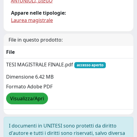
ANTONIOLI, DIEGO
Appare nelle tipologie:
Laurea magistrale
File in questo prodotto:
File
TESI MAGISTRALE FINALE.pdf
accesso aperto
Dimensione 6.42 MB
Formato Adobe PDF
Visualizza/Apri
I documenti in UNITESI sono protetti da diritto
d'autore e tutti i diritti sono riservati, salvo diversa