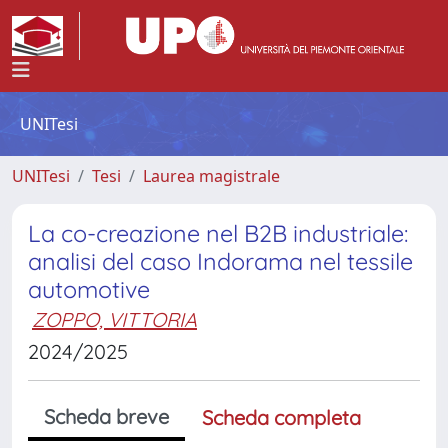
UNITesi
UNITesi
Tesi
Laurea magistrale
La co-creazione nel B2B industriale:
analisi del caso Indorama nel tessile
automotive
ZOPPO, VITTORIA
2024/2025
Scheda breve
Scheda completa