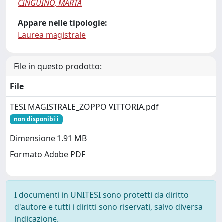
CINGUINO, MARTA
Appare nelle tipologie:
Laurea magistrale
File in questo prodotto:
File
TESI MAGISTRALE_ZOPPO VITTORIA.pdf
non disponibili
Dimensione 1.91 MB
Formato Adobe PDF
I documenti in UNITESI sono protetti da diritto
d'autore e tutti i diritti sono riservati, salvo diversa
indicazione.