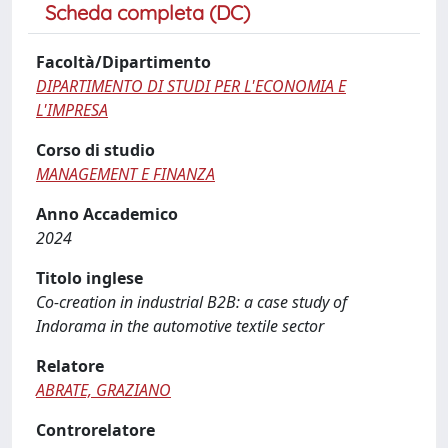
Scheda completa (DC)
Facoltà/Dipartimento
DIPARTIMENTO DI STUDI PER L'ECONOMIA E
L'IMPRESA
Corso di studio
MANAGEMENT E FINANZA
Anno Accademico
2024
Titolo inglese
Co-creation in industrial B2B: a case study of
Indorama in the automotive textile sector
Relatore
ABRATE, GRAZIANO
Controrelatore