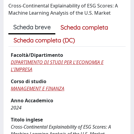
Cross-Continental Explainability of ESG Scores: A
Machine Learning Analysis of the U.S. Market
Scheda breve
Scheda completa
Scheda completa (DC)
Facoltà/Dipartimento
DIPARTIMENTO DI STUDI PER L'ECONOMIA E
L'IMPRESA
Corso di studio
MANAGEMENT E FINANZA
Anno Accademico
2024
Titolo inglese
Cross-Continental Explainability of ESG Scores: A